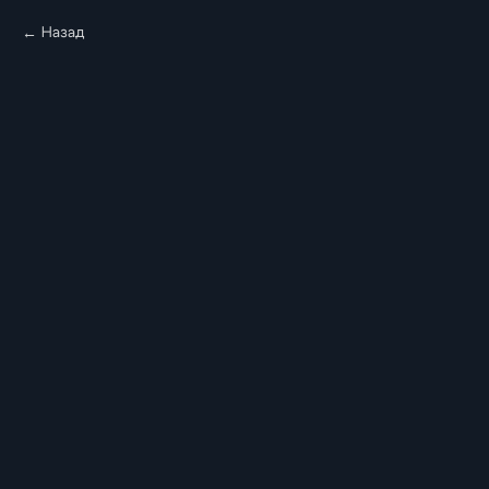
Назад