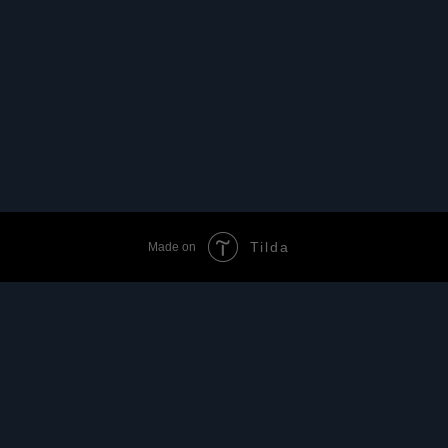
Tilda
Made on